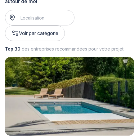
autour de moi
Voir par catégorie
Top 30
des entreprises recommandées pour votre projet