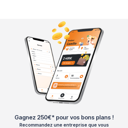
Gagnez 250€* pour vos bons plans !
Recommandez une entreprise que vous