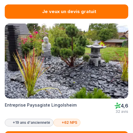
Je veux un devis gratuit
Entreprise Paysagiste Lingolsheim
4,6
32 avis
+19 ans d'ancienneté
+62 NPS